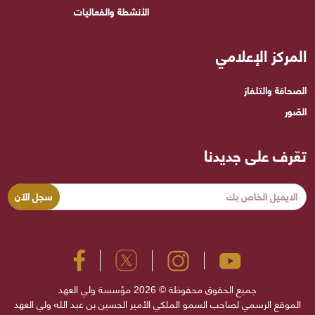
الأنشطة والفعاليات
المركز الإعلامي
الصحافة والتلفاز
الصّور
تعّرف على جديدنا
جميع الحقوق محفوظة © 2026 مؤسسة ولي العهد
الموقع الرسمي لصاحب السمو الملكي الأمير الحسين بن عبد الله ولي العهد