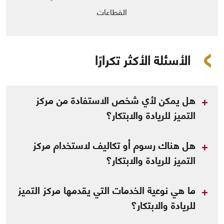
القطاعات
الأسئلة الأكثر تكرارًا
هل يمكن لأي شخص الاستفادة من مركز
التميز للريادة والابتكار؟
هل هناك رسوم أو تكاليف لاستخدام مركز
التميز للريادة والابتكار؟
ما هي نوعية الخدمات التي يقدمها مركز التميز
للريادة والابتكار؟