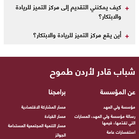
كيف يمكنني التقديم إلى مركز التميز للريادة
والابتكار؟
أين يقع مركز التميز للريادة والابتكار؟
شباب قادر لأردن طموح
عن المؤسسة
برامجنا
مؤسسة ولي العهد
مسار المشاركة الاقتصادية
رسالة مؤسسة ولي العهد، المسارات
مسار القيادة
التي تقدّمها، قيمها
مسار التنمية المجتمعية المستدامة
استفسارات عامة
الجوائز