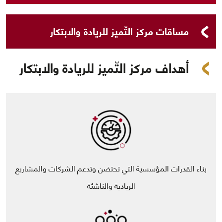
مساقات مركز التّميز للريادة والابتكار
أهداف مركز التّميز للريادة والابتكار
بناء القدرات المؤسسية التي تحتضن وتدعم الشركات والمشاريع
الريادية والناشئة