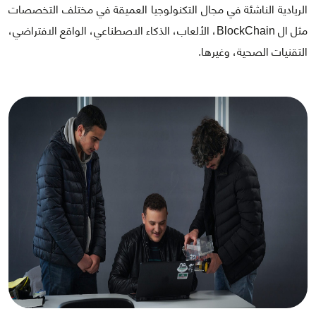
الريادية الناشئة في مجال التكنولوجيا العميقة في مختلف التخصصات
مثل ال BlockChain، الألعاب، الذكاء الاصطناعي، الواقع الافتراضي،
التقنيات الصحية، وغيرها.