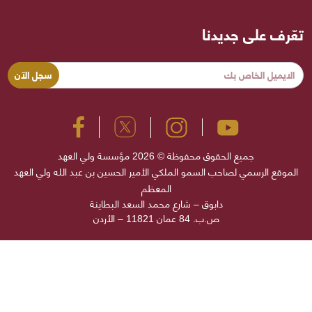
تعّرف على جديدنا
جميع الحقوق محفوظة © 2026 مؤسسة ولي العهد
الموقع الرسمي لصاحب السمو الملكي الأمير الحسين بن عبد الله ولي العهد
المعظم
دابوق – شارع محمد السعد البطاينة
ص.ب. 84 عمان 11821 – الأردن