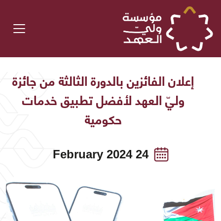
إعلان الفائزين بالدورة الثالثة من جائزة
وليّ العهد لأفضل تطبيق خدمات
حكومية
24 February 2024