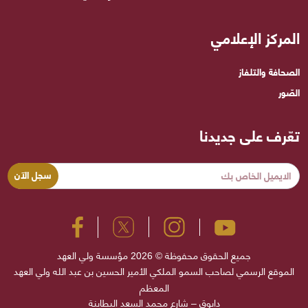
المركز الإعلامي
الصحافة والتلفاز
الصّور
تعّرف على جديدنا
جميع الحقوق محفوظة © 2026 مؤسسة ولي العهد
الموقع الرسمي لصاحب السمو الملكي الأمير الحسين بن عبد الله ولي العهد
المعظم
دابوق – شارع محمد السعد البطاينة