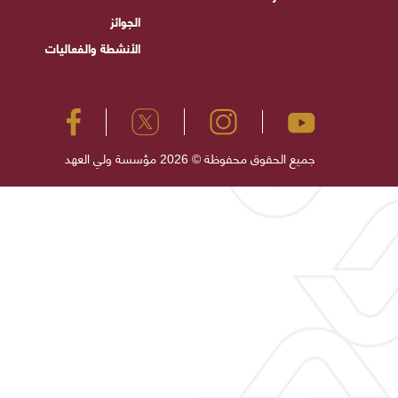
الجوائز
الأنشطة والفعاليات
جميع الحقوق محفوظة © 2026 مؤسسة ولي العهد