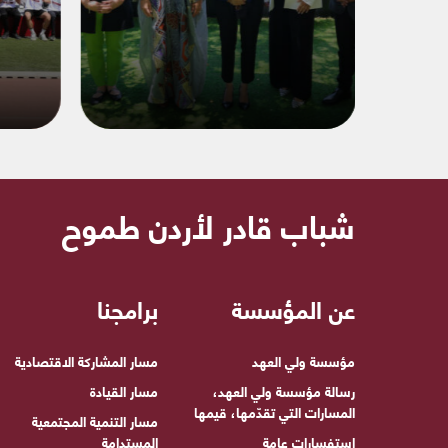
شباب قادر لأردن طموح
عن المؤسسة
برامجنا
مؤسسة ولي العهد
مسار المشاركة الاقتصادية
رسالة مؤسسة ولي العهد،
مسار القيادة
المسارات التي تقدّمها، قيمها
مسار التنمية المجتمعية
استفسارات عامة
المستدامة