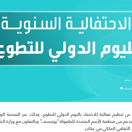
 تنظيم فعالية للاحتفاء باليوم الدولي للتطوع، وذلك عبر المنصة الوط
لها بدعم من منظمة الأمم المتحدة للطفولة “يونيسف” وبالتعاون مع وزارة ا