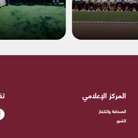
المركز الإعلامي
تع
الصحافة والتلفاز
الصّور