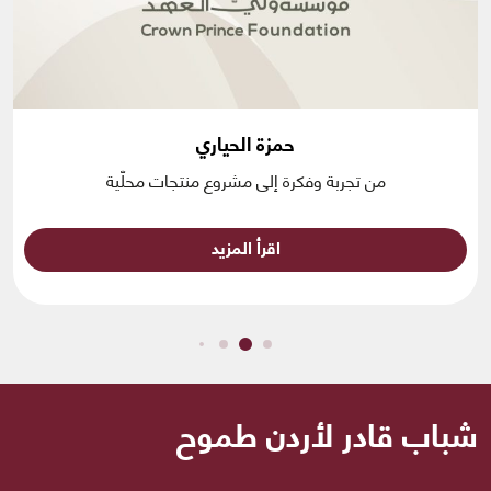
حمزة الحياري
من تجربة وفكرة إلى مشروع منتجات محلّية
اقرأ المزيد
شباب قادر لأردن طموح