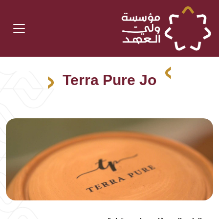
Terra Pure Jo