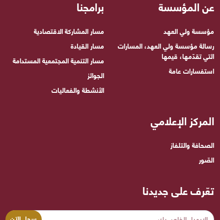
عن المؤسسة
برامجنا
مؤسسة ولي العهد
مسار المشاركة الاقتصادية
رسالة مؤسسة ولي العهد، المسارات
مسار القيادة
التي تقدّمها، قيمها
مسار التنمية المجتمعية المستدامة
استفسارات عامة
الجوائز
الأنشطة والفعاليات
المركز الإعلامي
الصحافة والتلفاز
الصّور
تعّرف على جديدنا