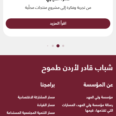
من تجربة وفكرة إلى مشروع منتجات محلّية
اقرأ المزيد
شباب قادر لأردن طموح
عن المؤسسة
برامجنا
مؤسسة ولي العهد
مسار المشاركة الاقتصادية
رسالة مؤسسة ولي العهد، المسارات
مسار القيادة
التي تقدّمها، قيمها
مسار التنمية المجتمعية المستدامة