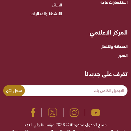
استفسارات عامة
الجوائز
الأنشطة والفعاليات
المركز الإعلامي
الصحافة والتلفاز
الصّور
تعّرف على جديدنا
جميع الحقوق محفوظة © 2026 مؤسسة ولي العهد