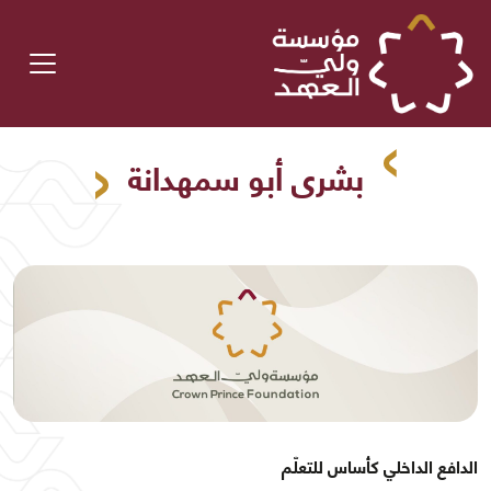
بشرى أبو سمهدانة
الدافع الداخلي كأساس للتعلّم