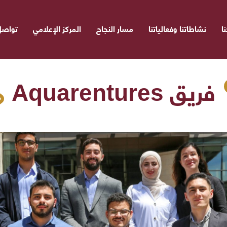
ا
نشاطاتنا وفعالياتنا
مسار النجاح
المركز الإعلامي
تواصل
فريق Aquarentures