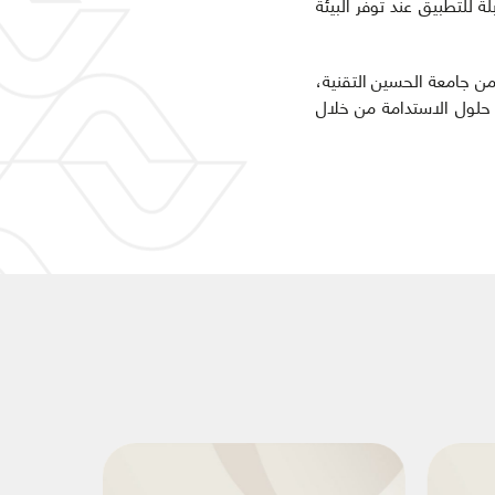
لة للتطبيق عند توفر البيئة
ن جامعة الحسين التقنية،
 حلول الاستدامة من خلال