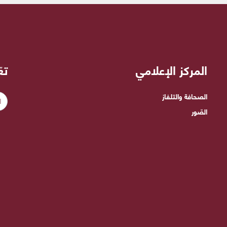
المركز الإعلامي
تع
الصحافة والتلفاز
الصّور