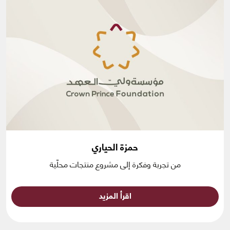
حمزة الحياري
من تجربة وفكرة إلى مشروع منتجات محلّية
اقرأ المزيد