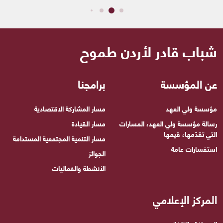
شباب قادر لأردن طموح
عن المؤسسة
برامجنا
مؤسسة ولي العهد
مسار المشاركة الاقتصادية
رسالة مؤسسة ولي العهد، المسارات
مسار القيادة
التي تقدّمها، قيمها
مسار التنمية المجتمعية المستدامة
استفسارات عامة
الجوائز
الأنشطة والفعاليات
المركز الإعلامي