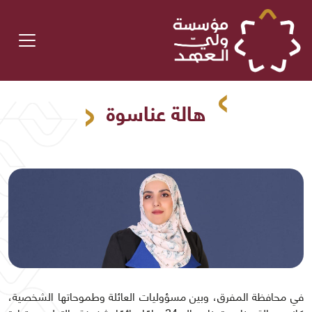
هالة عناسوة
في محافظة المفرق، وبين مسؤوليات العائلة وطموحاتها الشخصية،